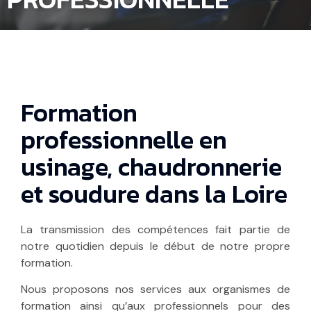
Formation
professionnelle en
usinage, chaudronnerie
et soudure dans la Loire
La transmission des compétences fait partie de
notre quotidien depuis le début de notre propre
formation.
Nous proposons nos services aux organismes de
formation ainsi qu’aux professionnels pour des