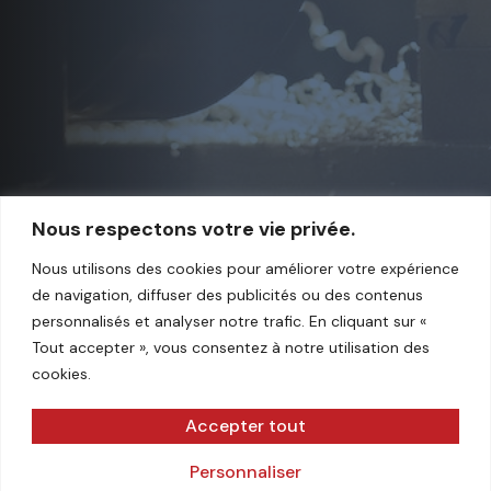
Nous respectons votre vie privée.
Nous utilisons des cookies pour améliorer votre expérience
de navigation, diffuser des publicités ou des contenus
personnalisés et analyser notre trafic. En cliquant sur «
Tout accepter », vous consentez à notre utilisation des
cookies.
Accepter tout
COPYRIGHT © CMHF 2023 –
MENTIONS LÉGALES
Personnaliser
–
POLITIQUE DE CONFIDENTIALITÉ
– UNE