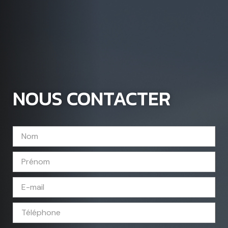
NOUS CONTACTER