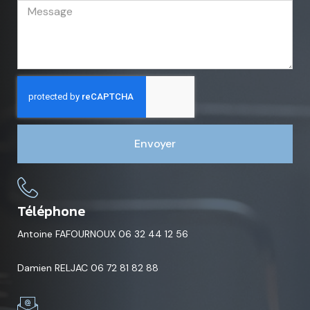
Envoyer
Téléphone
Antoine FAFOURNOUX 06 32 44 12 56
Damien RELJAC 06 72 81 82 88