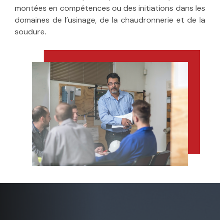
montées en compétences ou des initiations dans les
domaines de l’usinage, de la chaudronnerie et de la
soudure.