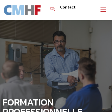
Contact
FORMATION
PROFESSIONNELLE