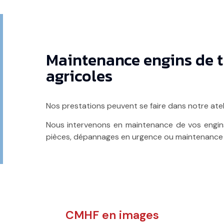
Maintenance engins de t
agricoles
Nos prestations peuvent se faire dans notre ate
Nous intervenons en maintenance de vos engins 
pièces, dépannages en urgence ou maintenance 
CMHF en images