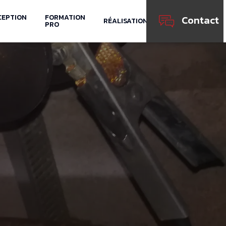
CEPTION
FORMATION
Contact
RÉALISATIONS
PRO