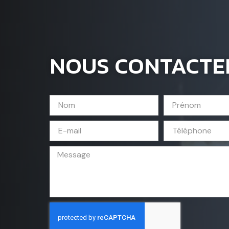
NOUS CONTACTE