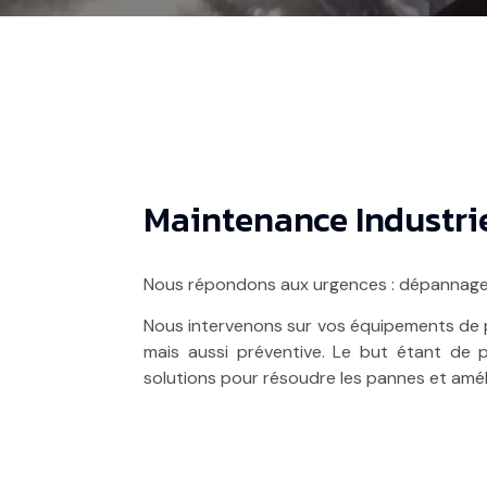
Maintenance Industrie
Nous répondons aux urgences : dépannages
Nous intervenons sur vos équipements de 
mais aussi préventive. Le but étant de pa
solutions pour résoudre les pannes et améli