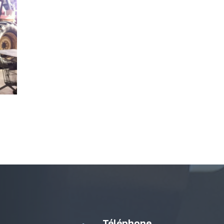
Téléphone