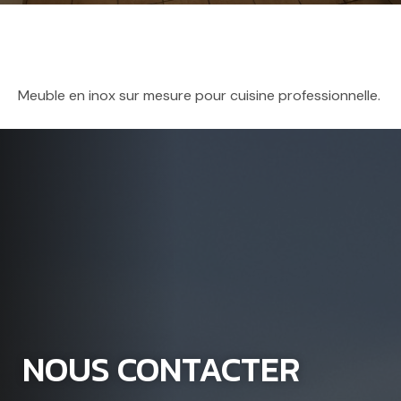
Meuble en inox sur mesure pour cuisine professionnelle.
NOUS CONTACTER