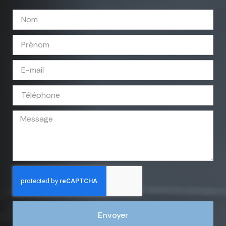
Envoyer