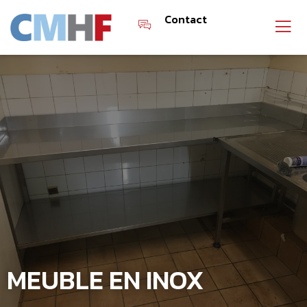
Contact
MEUBLE EN INOX