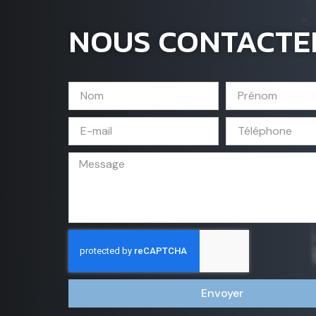
NOUS CONTACTE
Envoyer