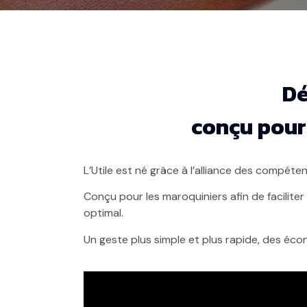
Dé
conçu pour 
L’Utile est né grâce à l’alliance des compéte
Conçu pour les maroquiniers afin de faciliter 
optimal.
Un geste plus simple et plus rapide, des écono