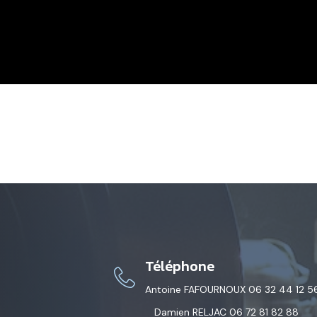
Téléphone
Antoine FAFOURNOUX 06 32 44 12 5
Damien RELJAC 06 72 81 82 88