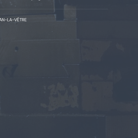
EAN-LA-VÊTRE