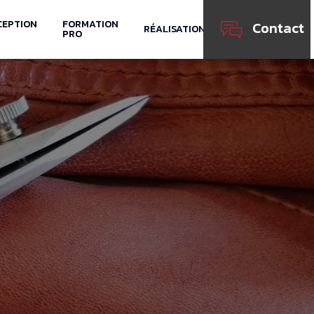
CEPTION
FORMATION
Contact
RÉALISATIONS
PRO